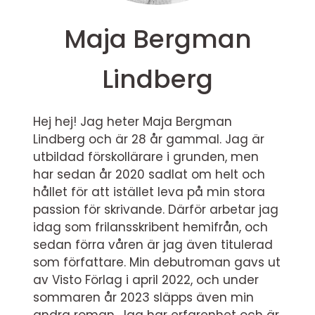
Maja Bergman
Lindberg
Hej hej! Jag heter Maja Bergman
Lindberg och är 28 år gammal. Jag är
utbildad förskollärare i grunden, men
har sedan år 2020 sadlat om helt och
hållet för att istället leva på min stora
passion för skrivande. Därför arbetar jag
idag som frilansskribent hemifrån, och
sedan förra våren är jag även titulerad
som författare. Min debutroman gavs ut
av Visto Förlag i april 2022, och under
sommaren år 2023 släpps även min