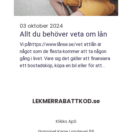
03 oktober 2024
Allt du behöver veta om lån
Vi påhttps://www.lånse.se/vet attlån är
något som de flesta kommer att ta någon
gång i livet. Vare sig det gäller att finansiera
ett bostadsköp, köpa en bil eller för att
hantera tillfä...
LEKMERRABATTKOD.
se