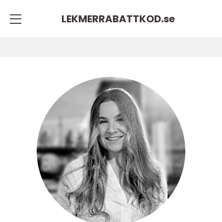
LEKMERRABATTKOD.
se