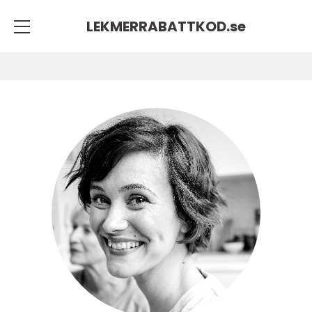
LEKMERRABATTKOD.
se