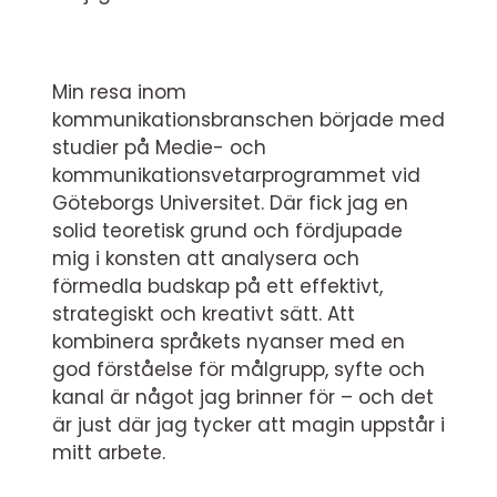
Min resa inom
kommunikationsbranschen började med
studier på Medie- och
kommunikationsvetarprogrammet vid
Göteborgs Universitet. Där fick jag en
solid teoretisk grund och fördjupade
mig i konsten att analysera och
förmedla budskap på ett effektivt,
strategiskt och kreativt sätt. Att
kombinera språkets nyanser med en
god förståelse för målgrupp, syfte och
kanal är något jag brinner för – och det
är just där jag tycker att magin uppstår i
mitt arbete.