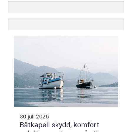
30 juli 2026
Båtkapell skydd, komfort