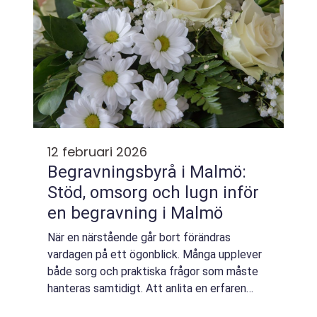
12 februari 2026
Begravningsbyrå i Malmö:
Stöd, omsorg och lugn inför
en begravning i Malmö
När en närstående går bort förändras
vardagen på ett ögonblick. Många upplever
både sorg och praktiska frågor som måste
hanteras samtidigt. Att anlita en erfaren
begravningsbyrå...