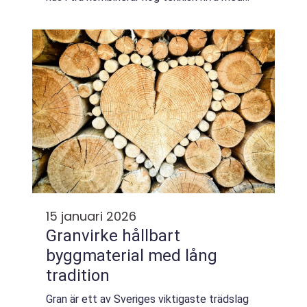
naturliga material...
15 januari 2026
Granvirke hållbart
byggmaterial med lång
tradition
Gran är ett av Sveriges viktigaste trädslag