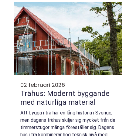
02 februari 2026
Trähus: Modernt byggande
med naturliga material
Att bygga i trä har en lång historia i Sverige,
men dagens trähus skiljer sig mycket från de
timmerstugor många föreställer sig. Dagens
hus i trä kombinerar hög teknisk nivå med