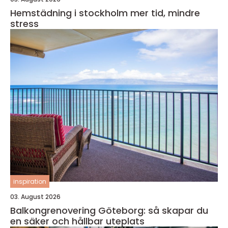
Hemstädning i stockholm mer tid, mindre
stress
inspiration
03. August 2026
Balkongrenovering Göteborg: så skapar du
en säker och hållbar uteplats