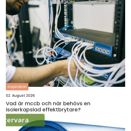
inspiration
02. August 2026
Vad är mccb och när behövs en
isolerkapslad effektbrytare?