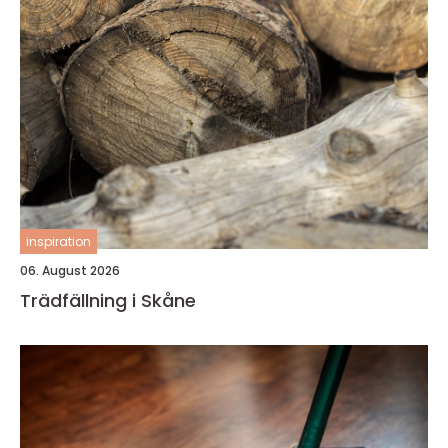
inspiration
06. August 2026
Trädfällning i Skåne