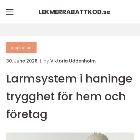
LEKMERRABATTKOD.
se
inspiration
30. June 2026
by
Viktoria Uddenholm
Larmsystem i haninge
trygghet för hem och
företag