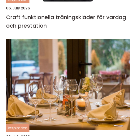
06. July 2026
Craft funktionella träningskläder för vardag
och prestation
inspiration