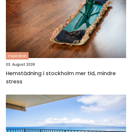
inspiration
03. August 2026
Hemstädning i stockholm mer tid, mindre
stress