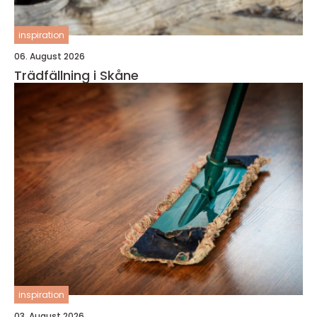
inspiration
06. August 2026
Trädfällning i Skåne
inspiration
03. August 2026