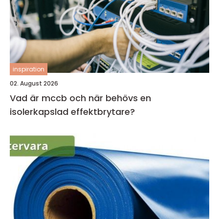
inspiration
02. August 2026
Vad är mccb och när behövs en
isolerkapslad effektbrytare?