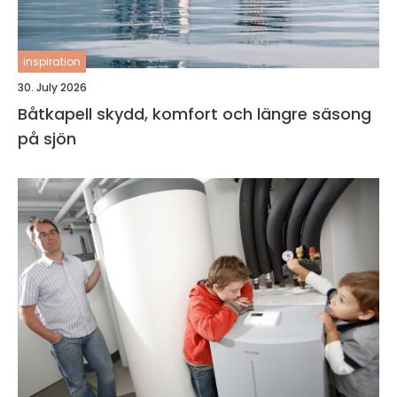
inspiration
30. July 2026
Båtkapell skydd, komfort och längre säsong
på sjön