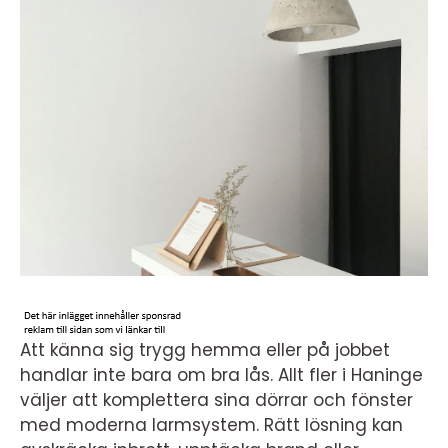
Att känna sig trygg hemma eller på jobbet
handlar inte bara om bra lås. Allt fler i Haninge
väljer att komplettera sina dörrar och fönster
med moderna larmsystem. Rätt lösning kan