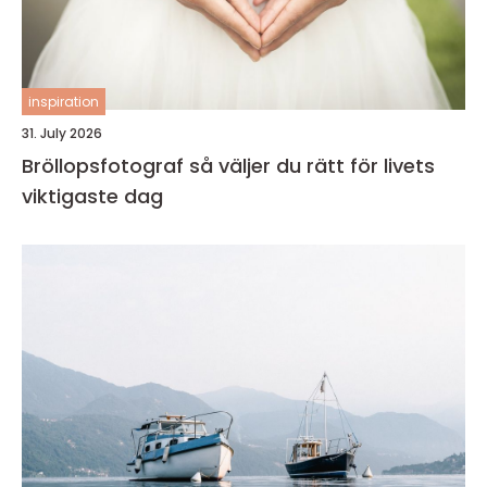
inspiration
31. July 2026
Bröllopsfotograf så väljer du rätt för livets
viktigaste dag