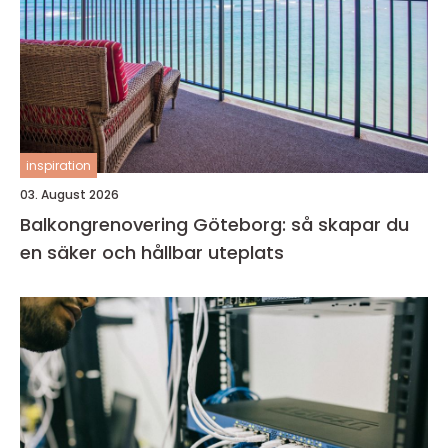
inspiration
03. August 2026
Balkongrenovering Göteborg: så skapar du
en säker och hållbar uteplats