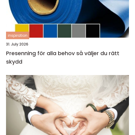
inspiration
31. July 2026
Presenning för alla behov så väljer du rätt
skydd