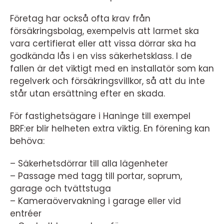
Företag har också ofta krav från
försäkringsbolag, exempelvis att larmet ska
vara certifierat eller att vissa dörrar ska ha
godkända lås i en viss säkerhetsklass. I de
fallen är det viktigt med en installatör som kan
regelverk och försäkringsvillkor, så att du inte
står utan ersättning efter en skada.
För fastighetsägare i Haninge till exempel
BRF:er blir helheten extra viktig. En förening kan
behöva:
– Säkerhetsdörrar till alla lägenheter
– Passage med tagg till portar, soprum,
garage och tvättstuga
– Kameraövervakning i garage eller vid
entréer