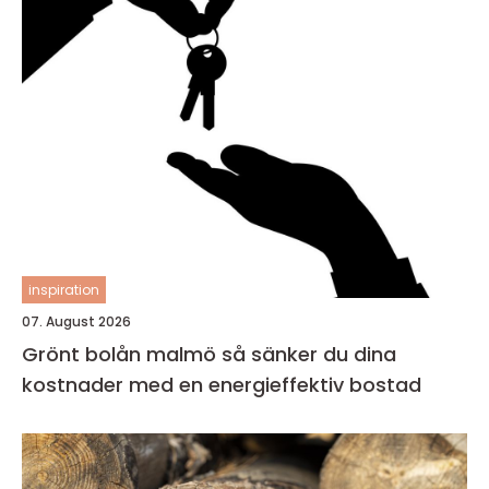
inspiration
07. August 2026
Grönt bolån malmö så sänker du dina
kostnader med en energieffektiv bostad