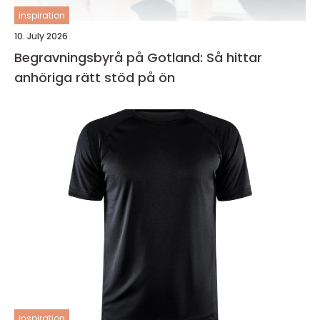
inspiration
10. July 2026
Begravningsbyrå på Gotland: Så hittar
anhöriga rätt stöd på ön
inspiration