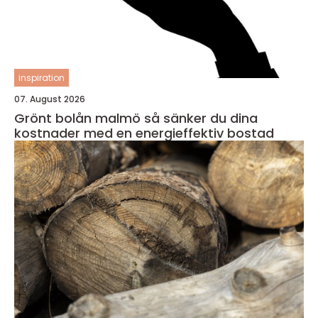
inspiration
07. August 2026
Grönt bolån malmö så sänker du dina
kostnader med en energieffektiv bostad