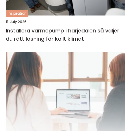
inspiration
11. July 2026
Installera värmepump i härjedalen så väljer
du rätt lösning för kallt klimat