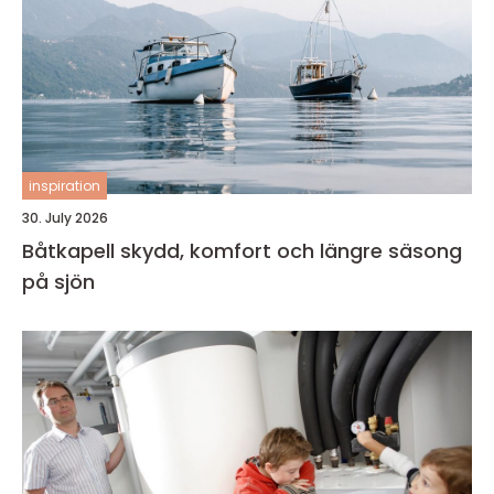
inspiration
30. July 2026
Båtkapell skydd, komfort och längre säsong
på sjön