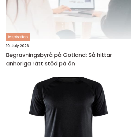
inspiration
10. July 2026
Begravningsbyrå på Gotland: Så hittar
anhöriga rätt stöd på ön