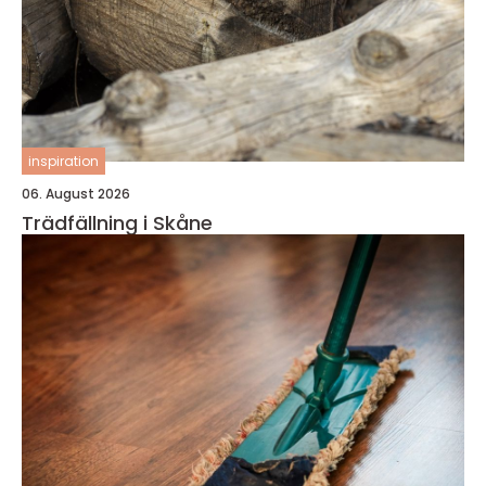
inspiration
06. August 2026
Trädfällning i Skåne