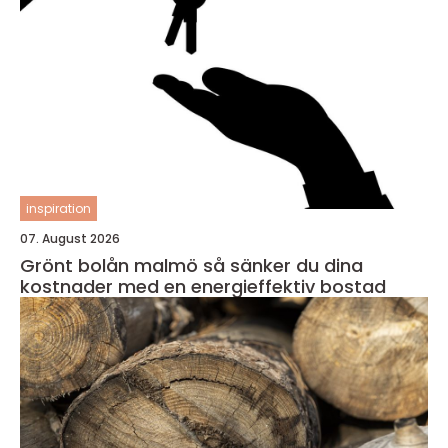
inspiration
07. August 2026
Grönt bolån malmö så sänker du dina
kostnader med en energieffektiv bostad