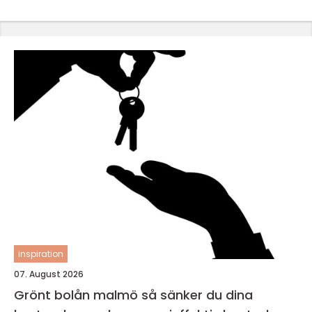
inspiration
07. August 2026
Grönt bolån malmö så sänker du dina