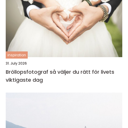
inspiration
31. July 2026
Bröllopsfotograf så väljer du rätt för livets
viktigaste dag