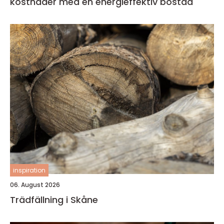
kostnader med en energieffektiv bostad
inspiration
06. August 2026
Trädfällning i Skåne