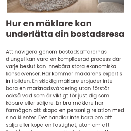
Hur en mäklare kan
underlätta din bostadsresa
Att navigera genom bostadsaffärernas
djungel kan vara en komplicerad process där
varje beslut kan innebära stora ekonomiska
konsekvenser. Här kommer mäklarens expertis
in i bilden. En skicklig mäklare erbjuder inte
bara en marknadsvärdering utan förstår
också vad som är viktigt för just dig som
köpare eller säljare. En bra mäklare har
förmågan att skapa en personlig relation med
sina klienter. Det handlar inte bara om att
sälja eller köpa en fastighet, utan om att