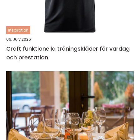
inspiration
06. July 2026
Craft funktionella träningskläder för vardag
och prestation