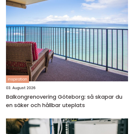
inspiration
03. August 2026
Balkongrenovering Göteborg: så skapar du
en säker och hållbar uteplats