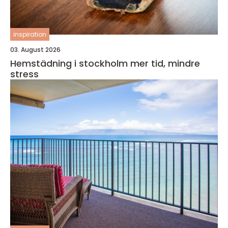
inspiration
03. August 2026
Hemstädning i stockholm mer tid, mindre
stress