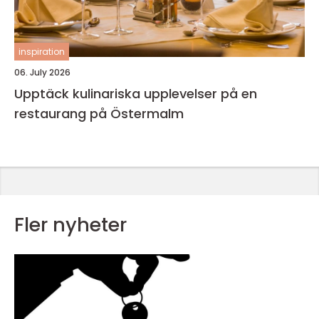
inspiration
06. July 2026
Upptäck kulinariska upplevelser på en
restaurang på Östermalm
Fler nyheter