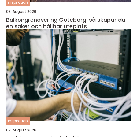
inspiration
03. August 2026
Balkongrenovering Göteborg: så skapar du
en säker och hållbar uteplats
inspiration
02. August 2026