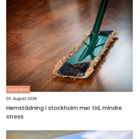
inspiration
03. August 2026
Hemstädning i stockholm mer tid, mindre
stress