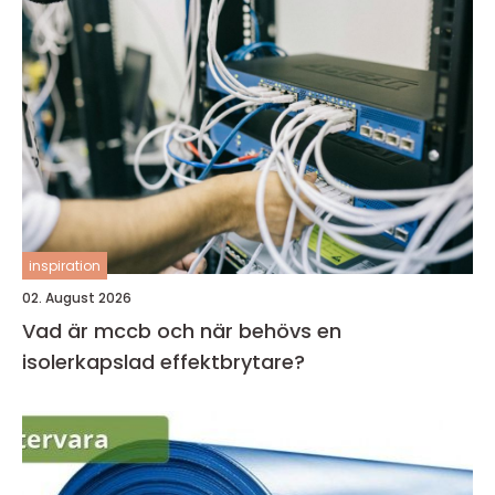
inspiration
02. August 2026
Vad är mccb och när behövs en
isolerkapslad effektbrytare?