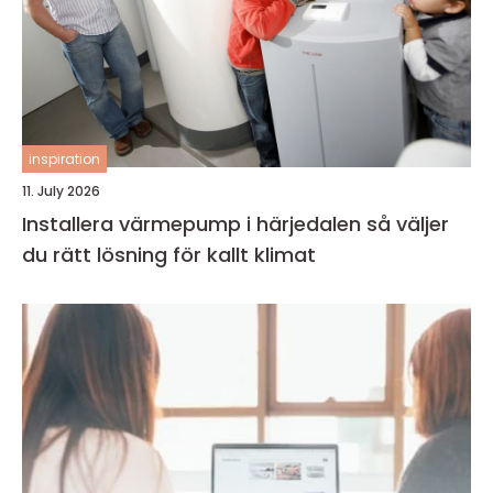
inspiration
11. July 2026
Installera värmepump i härjedalen så väljer
du rätt lösning för kallt klimat