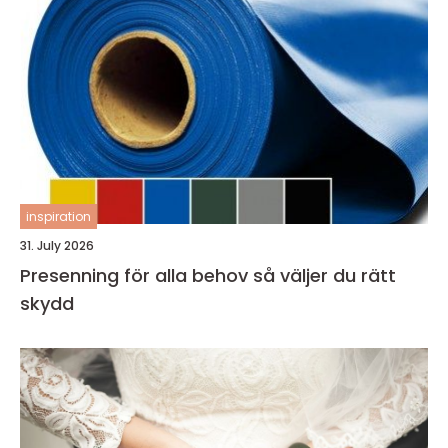
inspiration
31. July 2026
Presenning för alla behov så väljer du rätt
skydd